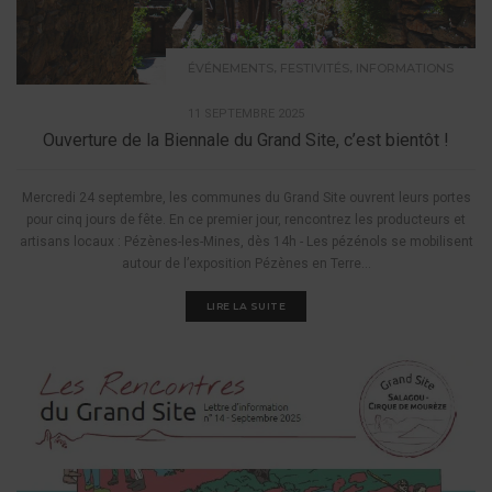
,
,
ÉVÉNEMENTS
FESTIVITÉS
INFORMATIONS
11 SEPTEMBRE 2025
Ouverture de la Biennale du Grand Site, c’est bientôt !
Mercredi 24 septembre, les communes du Grand Site ouvrent leurs portes
pour cinq jours de fête. En ce premier jour, rencontrez les producteurs et
artisans locaux : Pézènes-les-Mines, dès 14h - Les pézénols se mobilisent
autour de l’exposition Pézènes en Terre...
LIRE LA SUITE