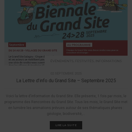
,
,
ÉVÉNEMENTS
FESTIVITÉS
INFORMATIONS
02 SEPTEMBRE 2025
La Lettre d’info du Grand Site – Septembre 2025
Voici la lettre d'information du Grand Site. Elle présente, 1 fois par mois, le
programme des Rencontres du Grand Site. Tous les mois, le Grand Site met
en lumière les animations prévues autour de ses thématiques phares :
géologie, biodiversité,...
LIRE LA SUITE