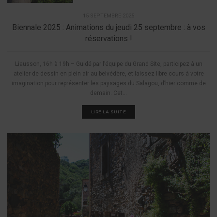
15 SEPTEMBRE 2025
Biennale 2025 : Animations du jeudi 25 septembre : à vos
réservations !
Liausson, 16h à 19h – Guidé par l’équipe du Grand Site, participez à un
atelier de dessin en plein air au belvédère, et laissez libre cours à votre
imagination pour représenter les paysages du Salagou, d’hier comme de
demain. Cet...
LIRE LA SUITE