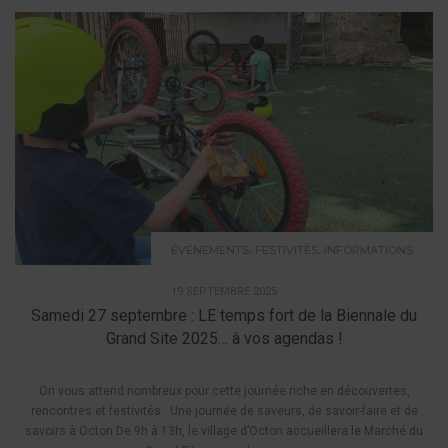
,
,
ÉVÉNEMENTS
FESTIVITÉS
INFORMATIONS
19 SEPTEMBRE 2025
Samedi 27 septembre : LE temps fort de la Biennale du
Grand Site 2025… à vos agendas !
On vous attend nombreux pour cette journée riche en découvertes,
rencontres et festivités : Une journée de saveurs, de savoir-faire et de
savoirs à Octon De 9h à 13h, le village d’Octon accueillera le Marché du