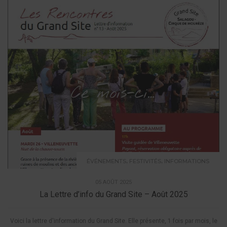
,
,
ÉVÉNEMENTS
FESTIVITÉS
INFORMATIONS
05 AOÛT 2025
La Lettre d’info du Grand Site – Août 2025
Voici la lettre d'information du Grand Site. Elle présente, 1 fois par mois, le