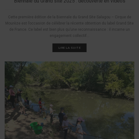
Biennale du Grand site 2025 : découverte en vidéos
Cette première édition de la Biennale du Grand Site Salagou – Cirque de
Mourèze est l’occasion de célébrer la récente obtention du label Grand Site
de France. Ce label est bien plus qu’une reconnaissance : il incarne un
engagement collectif...
LIRE LA SUITE