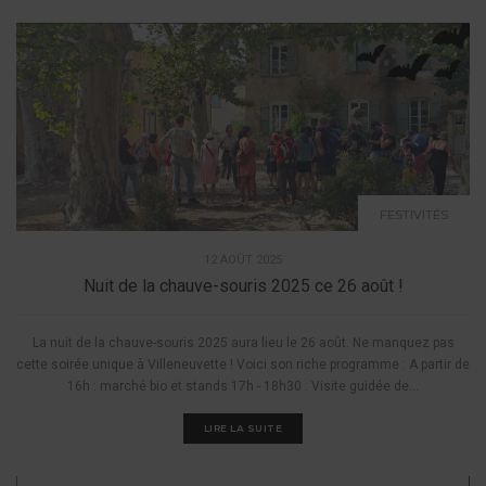
FESTIVITÉS
12 AOÛT 2025
Nuit de la chauve-souris 2025 ce 26 août !
La nuit de la chauve-souris 2025 aura lieu le 26 août. Ne manquez pas
cette soirée unique à Villeneuvette ! Voici son riche programme : A partir de
16h : marché bio et stands 17h - 18h30 : Visite guidée de...
LIRE LA SUITE