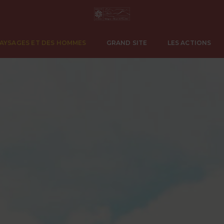
PAYSAGES ET DES HOMMES
GRAND SITE
LES ACTIONS