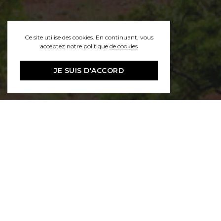
Ce site utilise des cookies. En continuant, vous
acceptez notre politique
de cookies
JE SUIS D'ACCORD
Ces