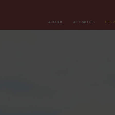
ACCUEIL
ACTUALITÉS
DES 