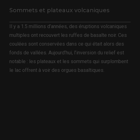
Sommets et plateaux volcaniques
Il y a 1.5 millions d’années, des éruptions volcaniques
multiples ont recouvert les ruffes de basalte noir. Ces
coulées sont conservées dans ce qui était alors des
fonds de vallées. Aujourd’hui, l’inversion du relief est
notable : les plateaux et les sommets qui surplombent
le lac offrent à voir des orgues basaltiques.