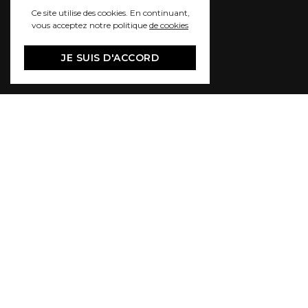
Ce site utilise des cookies. En continuant,
vous acceptez notre politique
de cookies
JE SUIS D'ACCORD