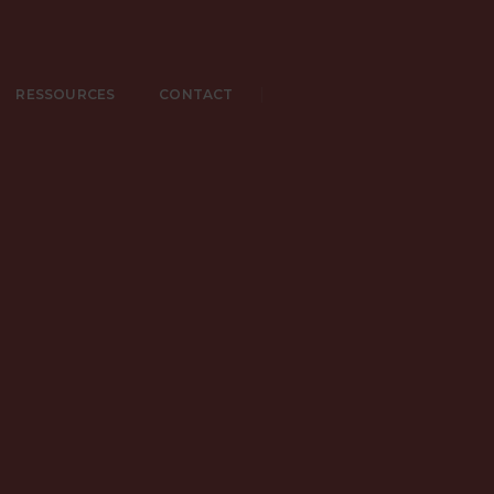
RESSOURCES
CONTACT