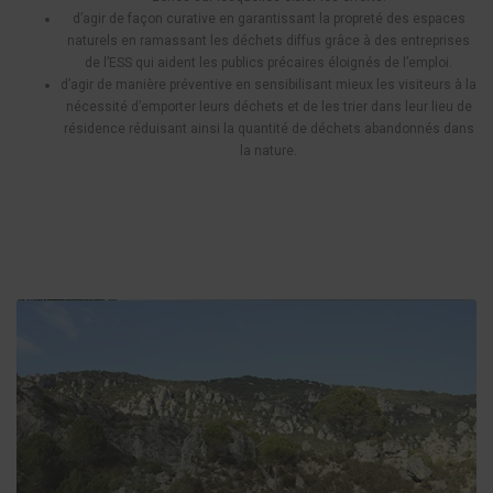
d’agir de façon curative en garantissant la propreté des espaces
naturels en ramassant les déchets diffus grâce à des entreprises
de l’ESS qui aident les publics précaires éloignés de l’emploi.
d’agir de manière préventive en sensibilisant mieux les visiteurs à la
nécessité d’emporter leurs déchets et de les trier dans leur lieu de
résidence réduisant ainsi la quantité de déchets abandonnés dans
la nature.