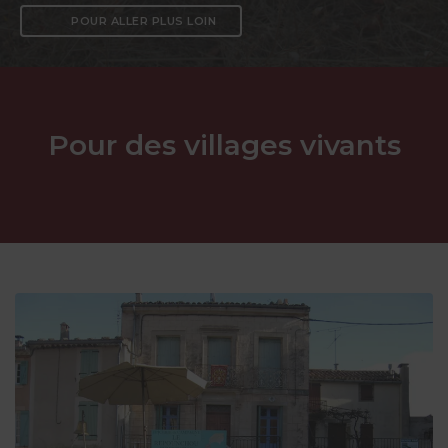
POUR ALLER PLUS LOIN
Pour des villages vivants