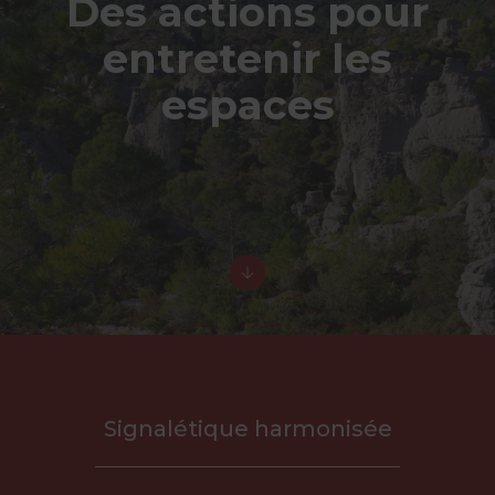
Des actions pour
entretenir les
espaces
Signalétique harmonisée