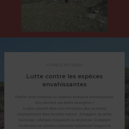
FLORES EXOTIQUES
Lutte contre les espèces
envahissantes
Plantes dites invasives ou espèces exotiques envahissantes,
d’où viennent ces belles étrangères ?
Le plus souvent elles sont introduites plus ou moins
volontairement dans le milieu naturel : échappées de jardin,
bouturage, vidanges d’aquarium ou de piscine. S’adaptant
facilement ces plantes colonisent rapidement l’espace et