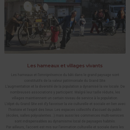
Les hameaux et villages vivants
Les hameaux et l’omniprésence du bâti dans le grand paysage sont
constitutifs de la valeur patrimoniale du Grand Site.
L’augmentation et la diversité de la population a dynamisé la vie locale. De
nombreuses associations y participent. Malgré leur taille réduite, les
villages maintiennent un certain niveau de service à la population.
L’objet du Grand Site est d’y favoriser la vie culturelle et sociale en lien avec
l’histoire et l’esprit des lieux. Les espaces collectifs d’accueil du public
(écoles, salles polyvalentes…) mais aussi les commerces multi-services
sont indispensables au dynamisme local de paysages habités.
Par ailleurs, l’accent est mis sur l’animation culturelle et sociale dans les