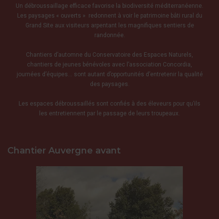
Un débroussaillage efficace favorise la biodiversité méditerranéenne.
Les paysages « ouverts » redonnent à voir le patrimoine bâti rural du
Grand Site aux visiteurs arpentant les magnifiques sentiers de
randonnée.
Chantiers d’automne du Conservatoire des Espaces Naturels,
chantiers de jeunes bénévoles avec l’association Concordia,
journées d’équipes… sont autant d’opportunités d’entretenir la qualité
des paysages.
Les espaces débroussaillés sont confiés à des éleveurs pour qu’ils
les entretiennent par le passage de leurs troupeaux.
Chantier Auvergne avant