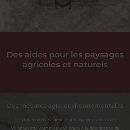
Des aides pour les paysages
agricoles et naturels
Des mesures agro-environnementales
Les oiseaux du Salagou et les chauves-souris de
Villeneuvette sont protégés grâce à la désignation du