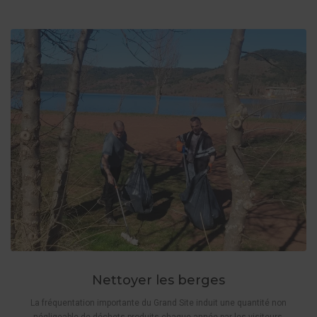
Nettoyer les berges
La fréquentation importante du Grand Site induit une quantité non
négligeable de déchets produits chaque année par les visiteurs.