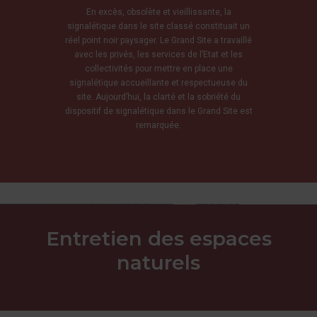
En excès, obsolète et vieillissante, la
signalétique dans le site classé constituait un
réel point noir paysager. Le Grand Site a travaillé
avec les privés, les services de l’Etat et les
collectivités pour mettre en place une
signalétique accueillante et respectueuse du
site. Aujourd’hui, la clarté et la sobriété du
dispositif de signalétique dans le Grand Site est
remarquée.
Entretien des espaces
naturels