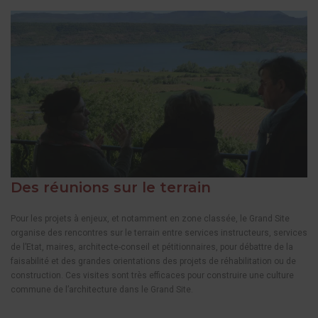
Des réunions sur le terrain
Pour les projets à enjeux, et notamment en zone classée, le Grand Site
organise des rencontres sur le terrain entre services instructeurs, services
de l’Etat, maires, architecte-conseil et pétitionnaires, pour débattre de la
faisabilité et des grandes orientations des projets de réhabilitation ou de
construction. Ces visites sont très efficaces pour construire une culture
commune de l’architecture dans le Grand Site.