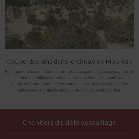
Coupe des pins dans le Cirque de Mourèze
Pour répondre aux menaces de fermeture des perspectives paysagères, de
disparition des milieux naturels ouverts et de risque d’incendie pour le
village, la Communauté de communes du Clermontais a réalisé des
opérations de coupe de pins du cœur du Cirque de Mourèze.
Chantiers de débroussaillage