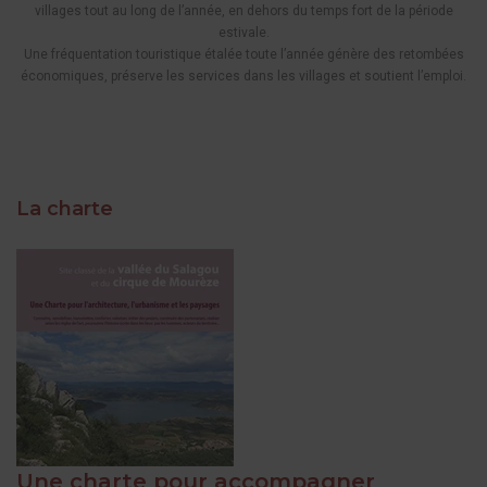
villages tout au long de l’année, en dehors du temps fort de la période
estivale.
Une fréquentation touristique étalée toute l’année génère des retombées
économiques, préserve les services dans les villages et soutient l’emploi.
La charte
Une charte pour accompagner