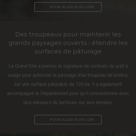
POUR ALLER PLUS LOIN
Des troupeaux pour maintenir les
grands paysages ouverts : étendre les
surfaces de pâturage
Le Grand Site a permis la signature de contrats de prêt à
usage pour autoriser le passage d’un troupeau de brebis,
sur une surface pâturable de 130 ha. Il a également
accompagné le Département pour qu’il conventionne avec
des éleveurs du territoire sur ses terrains.
POUR ALLER PLUS LOIN