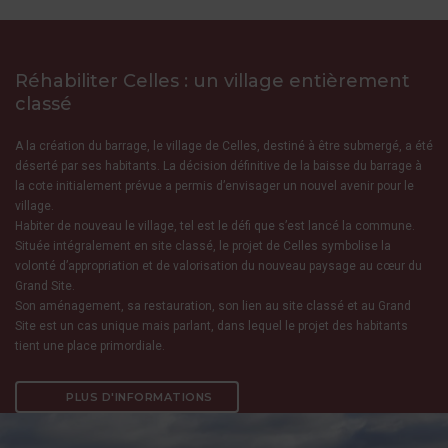
Réhabiliter Celles : un village entièrement
classé
A la création du barrage, le village de Celles, destiné à être submergé, a été
déserté par ses habitants. La décision définitive de la baisse du barrage à
la cote initialement prévue a permis d’envisager un nouvel avenir pour le
village.
Habiter de nouveau le village, tel est le défi que s’est lancé la commune.
Située intégralement en site classé, le projet de Celles symbolise la
volonté d’appropriation et de valorisation du nouveau paysage au cœur du
Grand Site.
Son aménagement, sa restauration, son lien au site classé et au Grand
Site est un cas unique mais parlant, dans lequel le projet des habitants
tient une place primordiale.
PLUS D'INFORMATIONS