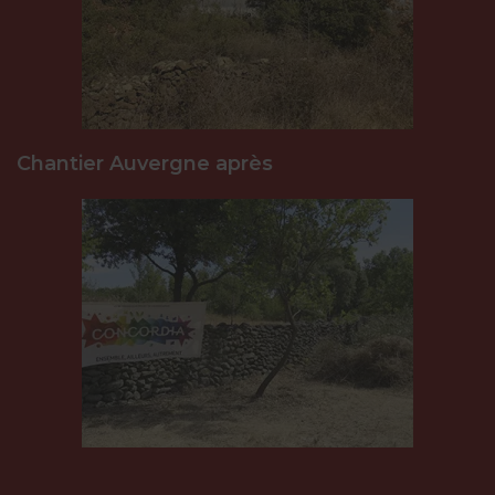
Chantier Auvergne après