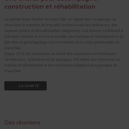
construction et réhabilitation
Le premier levier d’action du Grand Site, en rapport avec le paysage, se
situe dans le maintien de la qualité architecturale des habitations, des
espaces publics et des silhouettes villageoises. Ces actions contribuent à
préserver l’identité et le vivre ensemble. Les hameaux et l’omniprésence du
bâti dans le grand paysage sont constitutifs de la valeur patrimoniale du
Grand Site.
Depuis 2010, les communes du Grand Site respectent une Charte pour
l’architecture, l’urbanisme et les paysages. Elle définit des références en
matière de réhabilitation et de construction adaptées aux paysages du
Grand Site.
LA CHARTE
Des réunions