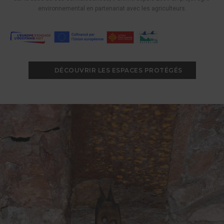
environnemental en partenariat avec les agriculteurs.
DÉCOUVRIR LES ESPACES PROTÉGÉS