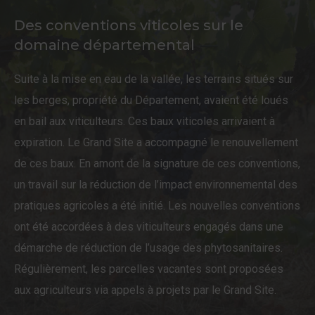
Des conventions viticoles sur le
domaine départemental
Suite à la mise en eau de la vallée, les terrains situés sur
les berges, propriété du Département, avaient été loués
en bail aux viticulteurs. Ces baux viticoles arrivaient à
expiration. Le Grand Site a accompagné le renouvellement
de ces baux. En amont de la signature de ces conventions,
un travail sur la réduction de l’impact environnemental des
pratiques agricoles a été initié. Les nouvelles conventions
ont été accordées à des viticulteurs engagés dans une
démarche de réduction de l’usage des phytosanitaires.
Régulièrement, les parcelles vacantes sont proposées
aux agriculteurs via appels à projets par le Grand Site.