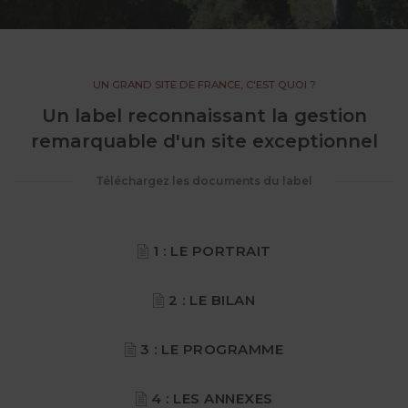
UN GRAND SITE DE FRANCE, C'EST QUOI ?
Un label reconnaissant la gestion
remarquable d'un site exceptionnel
Téléchargez les documents du label
1 : LE PORTRAIT
2 : LE BILAN
3 : LE PROGRAMME
4 : LES ANNEXES