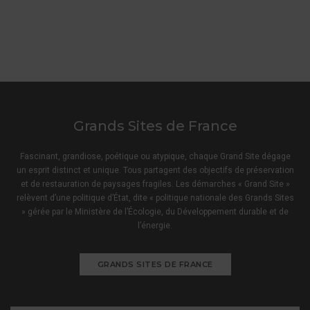
Grands Sites de France
Fascinant, grandiose, poétique ou atypique, chaque Grand Site dégage
un esprit distinct et unique. Tous partagent des objectifs de préservation
et de restauration de paysages fragiles. Les démarches « Grand Site »
relèvent d’une politique d’État, dite « politique nationale des Grands Sites
» gérée par le Ministère de l’Écologie, du Développement durable et de
l’énergie.
GRANDS SITES DE FRANCE