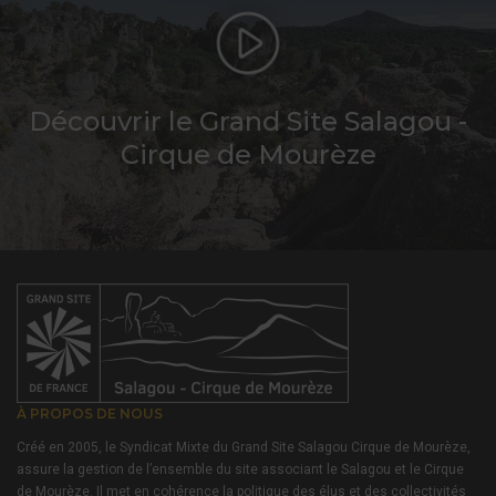
Découvrir le Grand Site Salagou -
Cirque de Mourèze
À PROPOS DE NOUS
Créé en 2005, le Syndicat Mixte du Grand Site Salagou Cirque de Mourèze,
assure la gestion de l’ensemble du site associant le Salagou et le Cirque
de Mourèze. Il met en cohérence la politique des élus et des collectivités