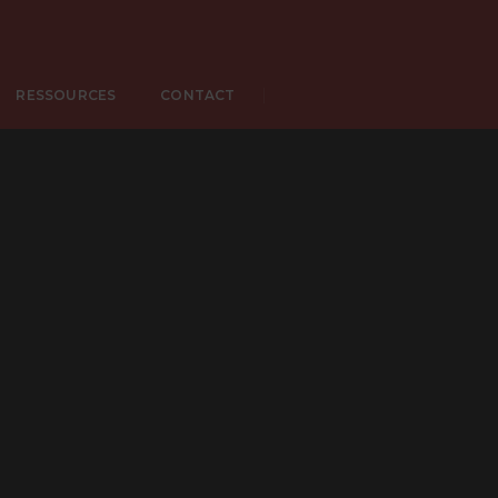
RESSOURCES
CONTACT