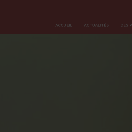
ACCUEIL
ACTUALITÉS
DES 