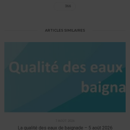
366
ARTICLES SIMILAIRES
7 AOÛT 2026
La qualité des eaux de baignade – 5 août 2026