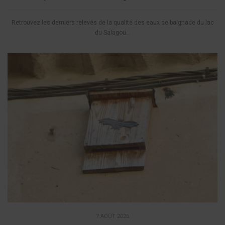
Retrouvez les derniers relevés de la qualité des eaux de baignade du lac
du Salagou...
7 AOÛT 2026