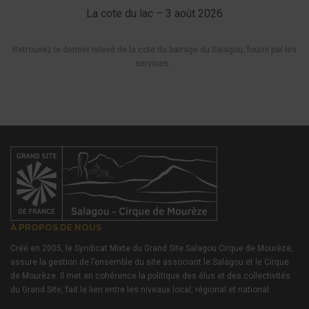
La cote du lac – 3 août 2026
Retrouvez le dernier relevé de la cote du barrage du Salagou, fourni par les
services...
À PROPOS DE NOUS
Créé en 2005, le Syndicat Mixte du Grand Site Salagou Cirque de Mourèze,
assure la gestion de l’ensemble du site associant le Salagou et le Cirque
de Mourèze. Il met en cohérence la politique des élus et des collectivités
du Grand Site, fait le lien entre les niveaux local, régional et national.