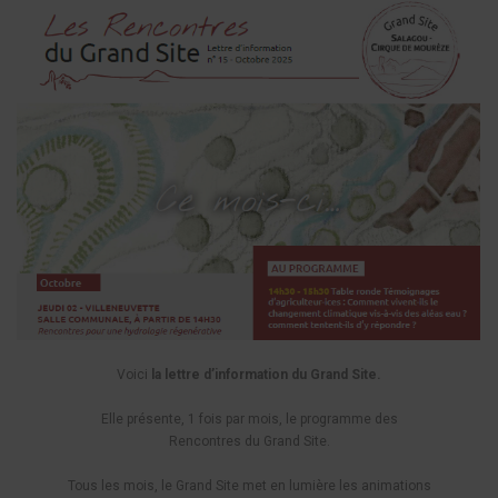
Voici
la lettre d’information du Grand Site.
Elle présente, 1 fois par mois, le programme des
Rencontres du Grand Site.
Tous les mois, le Grand Site met en lumière les animations