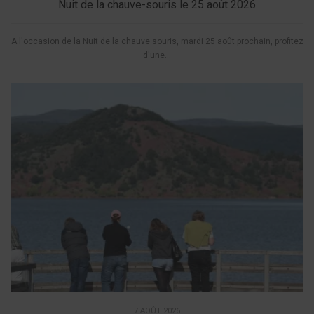
Nuit de la chauve-souris le 25 août 2026
A l'occasion de la Nuit de la chauve souris, mardi 25 août prochain, profitez
d'une...
7 AOÛT 2026