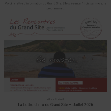
Voici la lettre d'information du Grand Site. Elle présente, 1 fois par mois, le
programme...
26 JUIN 2026
La Lettre d’info du Grand Site – Juillet 2026