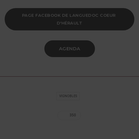
PAGE FACEBOOK DE LANGUEDOC COEUR 
D'HÉRAULT
AGENDA
VIGNOBLES
350