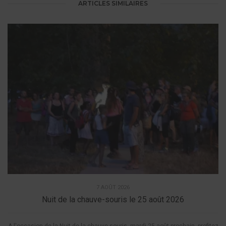
ARTICLES SIMILAIRES
7 AOÛT 2026
Nuit de la chauve-souris le 25 août 2026