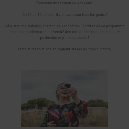
l’œnotourisme revient ce week-end.
Du 17 au 19 octobre, il y en aura pour tous les goûts !
Dégustations, balades, spectacles, rencontres… Profitez de ce programme
riche pour (re)découvrir la diversité des terroirs français, entre culture,
patrimoine et plaisir des sens !
Tarifs et réservations en cliquant sur les boutons ci-contre.