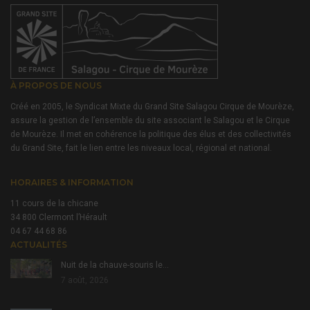
À PROPOS DE NOUS
Créé en 2005, le Syndicat Mixte du Grand Site Salagou Cirque de Mourèze,
assure la gestion de l’ensemble du site associant le Salagou et le Cirque
de Mourèze. Il met en cohérence la politique des élus et des collectivités
du Grand Site, fait le lien entre les niveaux local, régional et national.
HORAIRES & INFORMATION
11 cours de la chicane
34 800 Clermont l’Hérault
04 67 44 68 86
ACTUALITÉS
Nuit de la chauve-souris le…
7 août, 2026