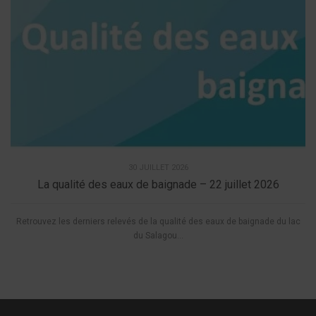
30 JUILLET 2026
La qualité des eaux de baignade – 22 juillet 2026
Retrouvez les derniers relevés de la qualité des eaux de baignade du lac
du Salagou...