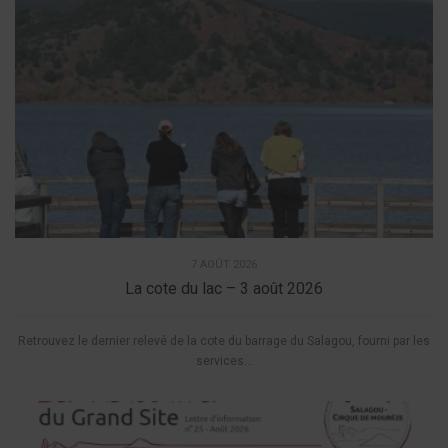
7 AOÛT 2026
La cote du lac – 3 août 2026
Retrouvez le dernier relevé de la cote du barrage du Salagou, fourni par les
services...