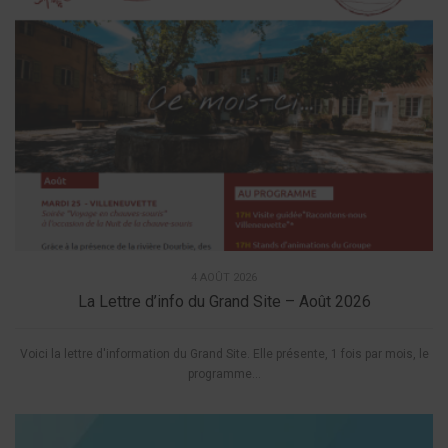
4 AOÛT 2026
La Lettre d’info du Grand Site – Août 2026
Voici la lettre d'information du Grand Site. Elle présente, 1 fois par mois, le
programme...