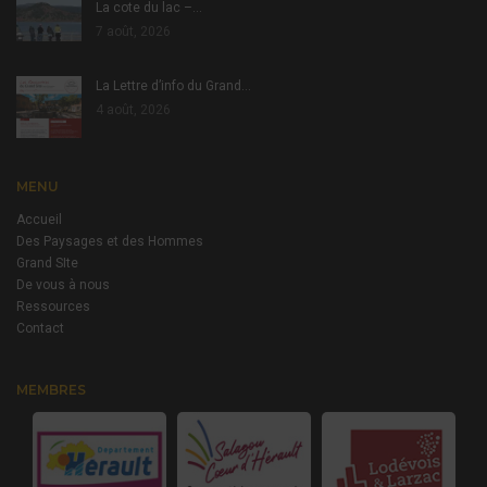
La cote du lac –…
7 août, 2026
La Lettre d’info du Grand…
4 août, 2026
MENU
Accueil
Des Paysages et des Hommes
Grand SIte
De vous à nous
Ressources
Contact
MEMBRES