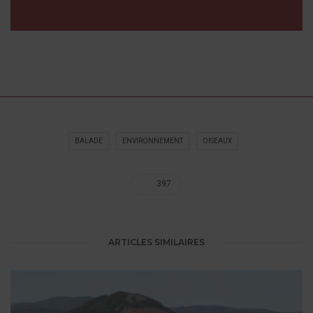
BALADE
ENVIRONNEMENT
OISEAUX
397
ARTICLES SIMILAIRES