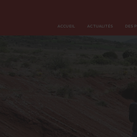
ACCUEIL
ACTUALITÉS
DES 