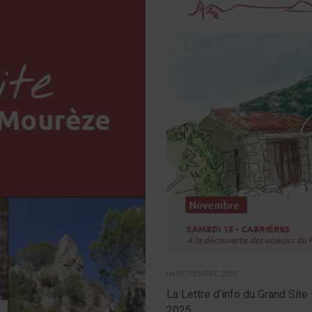
04 NOVEMBRE 2025
La Lettre d’info du Grand Sit
2025