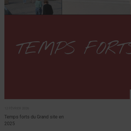
12 FÉVRIER 2026
Temps forts du Grand site en
2025