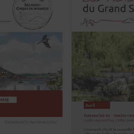
,
ÉVÉNEMENTS
INFORMATIONS