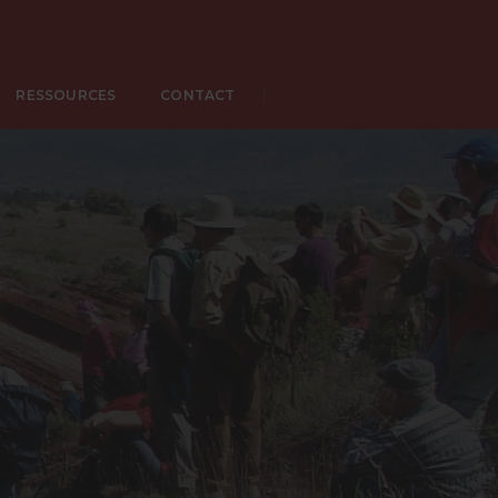
RESSOURCES
CONTACT