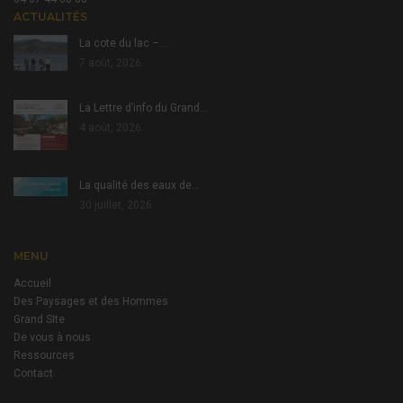
ACTUALITÉS
La cote du lac –…
7 août, 2026
La Lettre d’info du Grand…
4 août, 2026
La qualité des eaux de…
30 juillet, 2026
MENU
Accueil
Des Paysages et des Hommes
Grand SIte
De vous à nous
Ressources
Contact