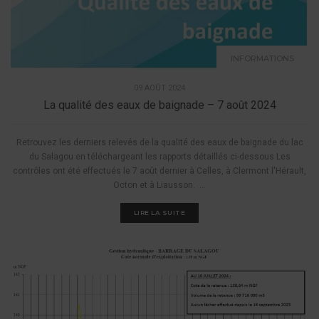
INFORMATIONS
09 AOÛT 2024
La qualité des eaux de baignade – 7 août 2024
Retrouvez les derniers relevés de la qualité des eaux de baignade du lac
du Salagou en téléchargeant les rapports détaillés ci-dessous Les
contrôles ont été effectués le 7 août dernier à Celles, à Clermont l'Hérault,
Octon et à Liausson. ...
LIRE LA SUITE