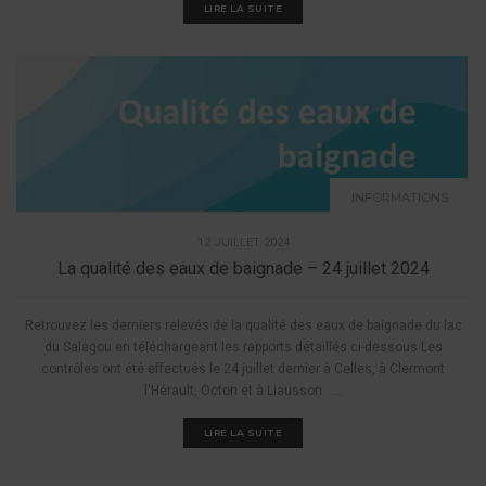
LIRE LA SUITE
INFORMATIONS
12 JUILLET 2024
La qualité des eaux de baignade – 24 juillet 2024
Retrouvez les derniers relevés de la qualité des eaux de baignade du lac
du Salagou en téléchargeant les rapports détaillés ci-dessous Les
contrôles ont été effectués le 24 juillet dernier à Celles, à Clermont
l'Hérault, Octon et à Liausson. ...
LIRE LA SUITE