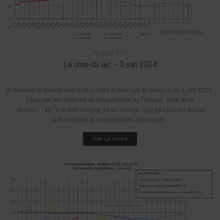
INFORMATIONS
05 JUIN 2024
La cote du lac – 3 juin 2024
Retrouvez le dernier relevé de la cote du barrage du Salagou au 3 juin 2024,
fourni par les services du département de l'Hérault. Cote de la
retenue : 138,78 m NGF Volume de la retenue : 100 682 000 m³ Aucun
lâcher depuis le 16 septembre 2023 Vous...
LIRE LA SUITE