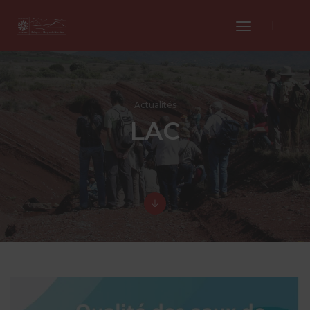
Toggle
Navigation
Actualités
LAC