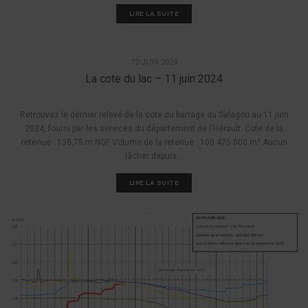
LIRE LA SUITE
INFORMATIONS
12 JUIN 2024
La cote du lac – 11 juin 2024
Retrouvez le dernier relevé de la cote du barrage du Salagou au 11 juin
2024, fourni par les services du département de l'Hérault. Cote de la
retenue : 138,75 m NGF Volume de la retenue : 100 475 000 m³ Aucun
lâcher depuis...
LIRE LA SUITE