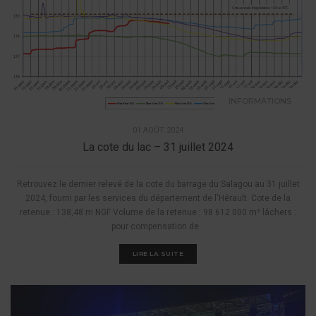
INFORMATIONS
01 AOÛT 2024
La cote du lac – 31 juillet 2024
Retrouvez le dernier relevé de la cote du barrage du Salagou au 31 juillet
2024, fourni par les services du département de l'Hérault. Cote de la
retenue : 138,48 m NGF Volume de la retenue : 98 612 000 m³ lâchers :
pour compensation de...
LIRE LA SUITE