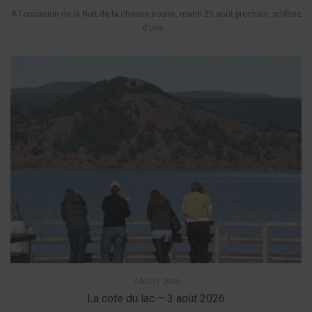
A l'occasion de la Nuit de la chauve souris, mardi 25 août prochain, profitez
d'une...
7 AOÛT 2026
La cote du lac – 3 août 2026