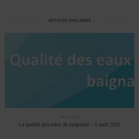
ARTICLES SIMILAIRES
7 AOÛT 2026
La qualité des eaux de baignade – 5 août 2026