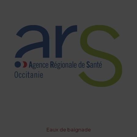
Eaux de baignade