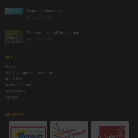
La qualité des eaux de…
30 juillet, 2026
Eductour – Grand Site Salagou…
22 juillet, 2026
MENU
Accueil
Des Paysages et des Hommes
Grand SIte
De vous à nous
Ressources
Contact
MEMBRES