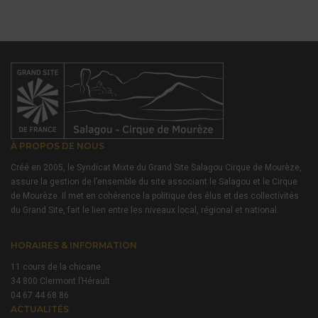
À PROPOS DE NOUS
Créé en 2005, le Syndicat Mixte du Grand Site Salagou Cirque de Mourèze,
assure la gestion de l’ensemble du site associant le Salagou et le Cirque
de Mourèze. Il met en cohérence la politique des élus et des collectivités
du Grand Site, fait le lien entre les niveaux local, régional et national.
HORAIRES & INFORMATION
11 cours de la chicane
34 800 Clermont l’Hérault
04 67 44 68 86
ACTUALITÉS