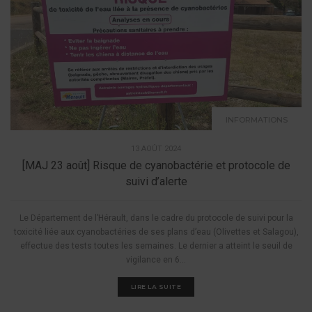
INFORMATIONS
13 AOÛT 2024
[MAJ 23 août] Risque de cyanobactérie et protocole de
suivi d’alerte
Le Département de l’Hérault, dans le cadre du protocole de suivi pour la
toxicité liée aux cyanobactéries de ses plans d’eau (Olivettes et Salagou),
effectue des tests toutes les semaines. Le dernier a atteint le seuil de
vigilance en 6...
LIRE LA SUITE