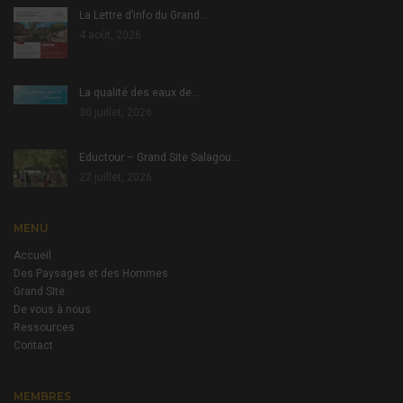
La Lettre d’info du Grand…
4 août, 2026
La qualité des eaux de…
30 juillet, 2026
Eductour – Grand Site Salagou…
22 juillet, 2026
MENU
Accueil
Des Paysages et des Hommes
Grand SIte
De vous à nous
Ressources
Contact
MEMBRES