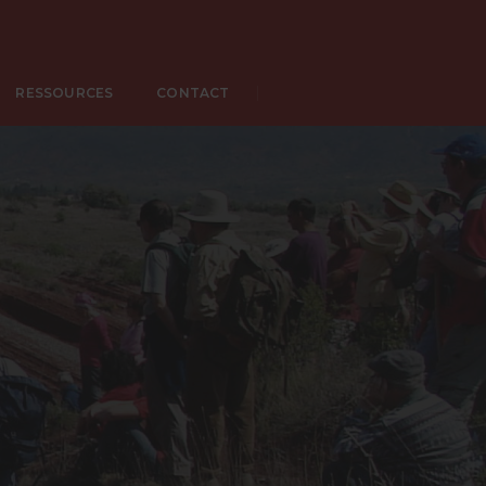
RESSOURCES
CONTACT