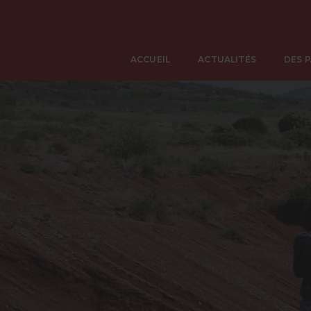
ACCUEIL
ACTUALITÉS
DES 