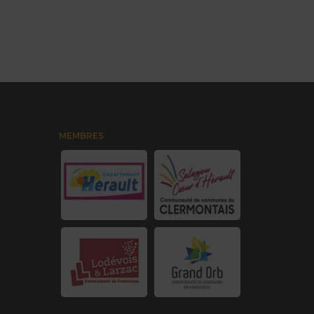
MEMBRES