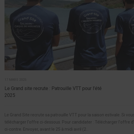
17 MARS 2025
Le Grand site recrute : Patrouille VTT pour l’été
2025
Le Grand Site recrute sa patrouille VTT pour la saison estivale. Si vo
télécharger l'offre ci-dessous. Pour candidater : Télécharger l'offre d
ci-contre. Envoyer, avant le 25 à midi avril (2...