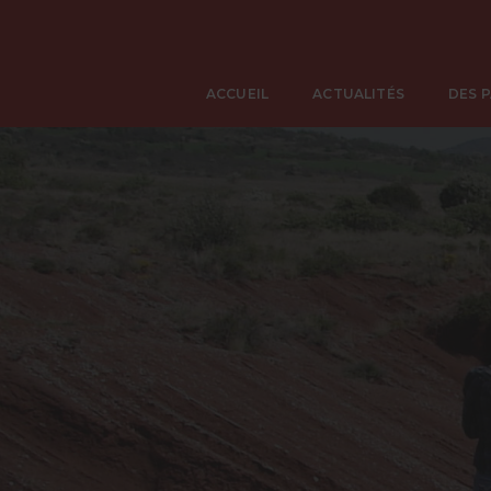
ACCUEIL
ACTUALITÉS
DES 