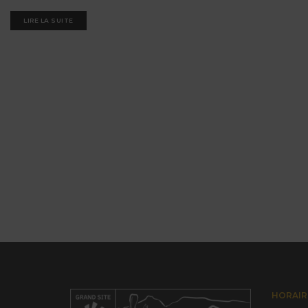
LIRE LA SUITE
HORAIR