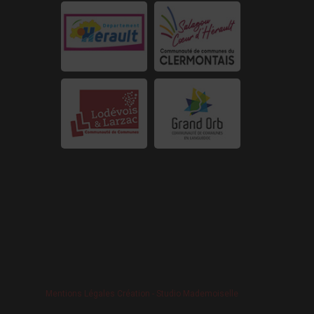
Mentions Légales
Création - Studio Mademoiselle