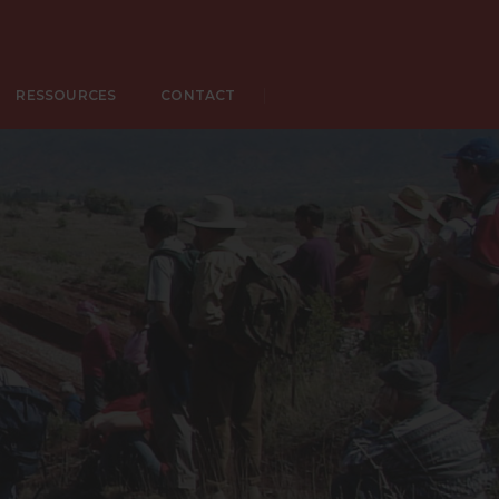
RESSOURCES
CONTACT