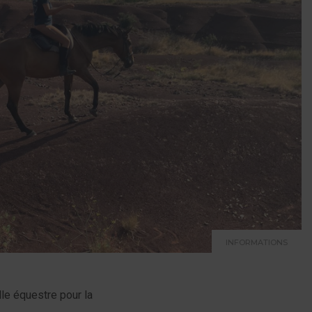
INFORMATIONS
lle équestre pour la