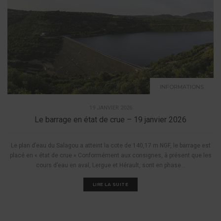
INFORMATIONS
19 JANVIER 2026
Le barrage en état de crue – 19 janvier 2026
Le plan d’eau du Salagou a atteint la cote de 140,17 m NGF, le barrage est
placé en « état de crue » Conformément aux consignes, à présent que les
cours d’eau en aval, Lergue et Hérault, sont en phase...
LIRE LA SUITE