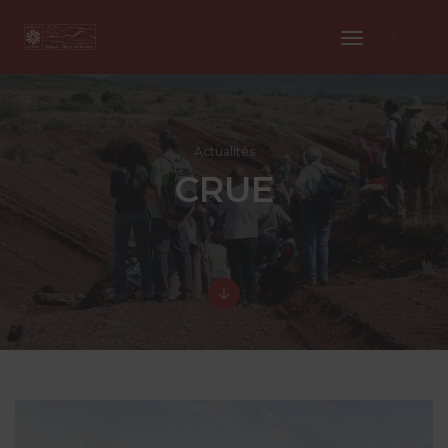
Toggle
Navigation
Actualités
CRUE