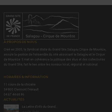
À PROPOS DE NOUS
Créé en 2005, le Syndicat Mixte du Grand Site Salagou Cirque de Mourèze,
assure la gestion de l’ensemble du site associant le Salagou et le Cirque
de Mourèze. Il met en cohérence la politique des élus et des collectivités
du Grand Site, fait le lien entre les niveaux local, régional et national.
HORAIRES & INFORMATION
11 cours de la chicane
34 800 Clermont l’Hérault
04 67 44 68 86
ACTUALITÉS
La Lettre d’info du Grand…