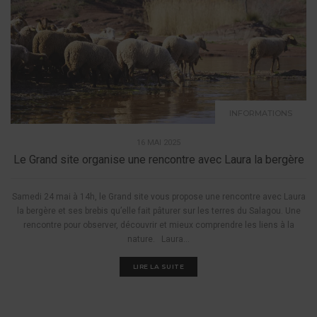
INFORMATIONS
16 MAI 2025
Le Grand site organise une rencontre avec Laura la bergère
Samedi 24 mai à 14h, le Grand site vous propose une rencontre avec Laura
la bergère et ses brebis qu’elle fait pâturer sur les terres du Salagou. Une
rencontre pour observer, découvrir et mieux comprendre les liens à la
nature. Laura...
LIRE LA SUITE