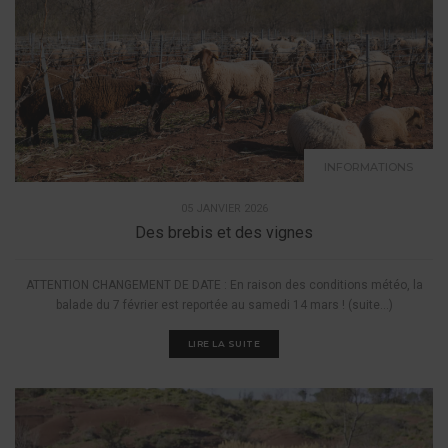
INFORMATIONS
05 JANVIER 2026
Des brebis et des vignes
ATTENTION CHANGEMENT DE DATE : En raison des conditions météo, la
balade du 7 février est reportée au samedi 14 mars ! (suite…)
LIRE LA SUITE