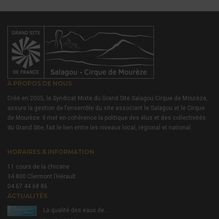
À PROPOS DE NOUS
Créé en 2005, le Syndicat Mixte du Grand Site Salagou Cirque de Mourèze,
assure la gestion de l’ensemble du site associant le Salagou et le Cirque
de Mourèze. Il met en cohérence la politique des élus et des collectivités
du Grand Site, fait le lien entre les niveaux local, régional et national.
HORAIRES & INFORMATION
11 cours de la chicane
34 800 Clermont l’Hérault
04 67 44 68 86
ACTUALITÉS
La qualité des eaux de…