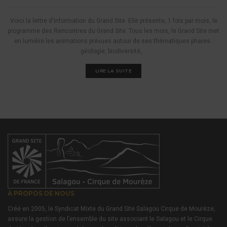
Voici la lettre d'information du Grand Site. Elle présente, 1 fois par mois, le
programme des Rencontres du Grand Site. Tous les mois, le Grand Site met
en lumière les animations prévues autour de ses thématiques phares :
géologie, biodiversité,...
LIRE LA SUITE
À PROPOS DE NOUS
Créé en 2005, le Syndicat Mixte du Grand Site Salagou Cirque de Mourèze,
assure la gestion de l’ensemble du site associant le Salagou et le Cirque