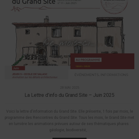
,
ÉVÉNEMENTS
INFORMATIONS
28 MAI 2025
La Lettre d’info du Grand Site – Juin 2025
Voici la lettre d'information du Grand Site. Elle présente, 1 fois par mois, le
programme des Rencontres du Grand Site. Tous les mois, le Grand Site met
en lumière les animations prévues autour de ses thématiques phares :
géologie, biodiversité,...