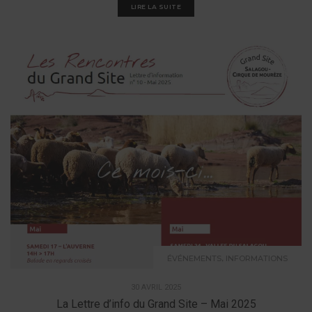
LIRE LA SUITE
,
ÉVÉNEMENTS
INFORMATIONS
30 AVRIL 2025
La Lettre d’info du Grand Site – Mai 2025