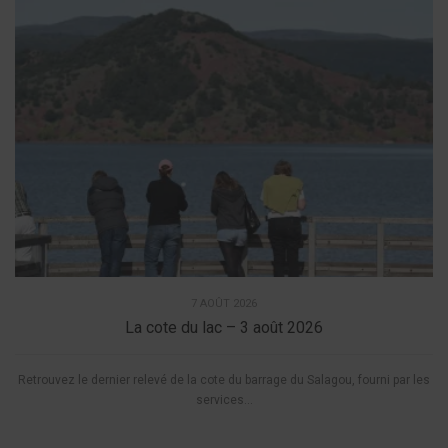
7 AOÛT 2026
La cote du lac – 3 août 2026
Retrouvez le dernier relevé de la cote du barrage du Salagou, fourni par les
services...