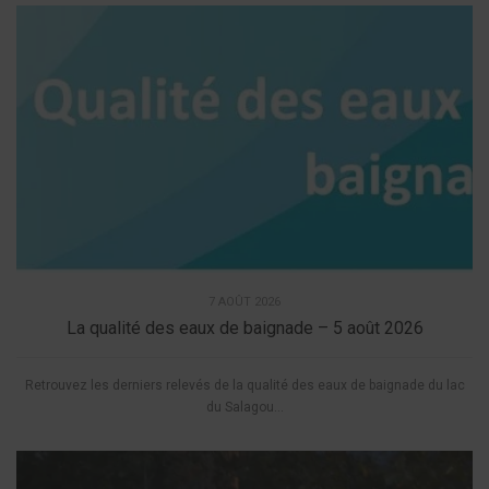
7 AOÛT 2026
La qualité des eaux de baignade – 5 août 2026
Retrouvez les derniers relevés de la qualité des eaux de baignade du lac
du Salagou...