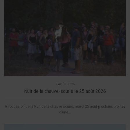
7 AOÛT 2026
Nuit de la chauve-souris le 25 août 2026
A l'occasion de la Nuit de la chauve souris, mardi 25 août prochain, profitez
d'une...