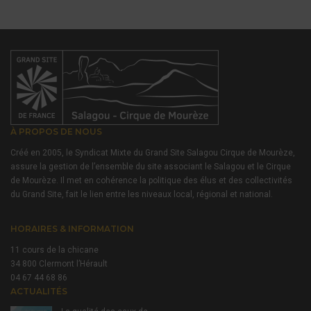
À PROPOS DE NOUS
Créé en 2005, le Syndicat Mixte du Grand Site Salagou Cirque de Mourèze,
assure la gestion de l’ensemble du site associant le Salagou et le Cirque
de Mourèze. Il met en cohérence la politique des élus et des collectivités
du Grand Site, fait le lien entre les niveaux local, régional et national.
HORAIRES & INFORMATION
11 cours de la chicane
34 800 Clermont l’Hérault
04 67 44 68 86
ACTUALITÉS