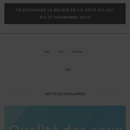
TÉLÉCHARGEZ LE RELEVÉ DE LA CÔTE DU LAC 
DU 27 NOVEMBRE 2024
EAU
LAC
NIVEAU
366
ARTICLES SIMILAIRES