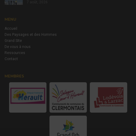
7 août, 2026
MENU
Accueil
Des Paysages et des Hommes
Grand SIte
De vous à nous
Ressources
Contact
MEMBRES