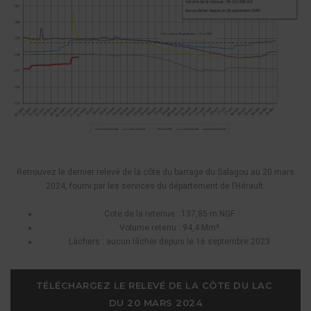
Retrouvez le dernier relevé de la côte du barrage du Salagou au 20 mars
2024, fourni par les services du département de l’Hérault.
Cote de la retenue : 137,85 m NGF
Volume retenu : 94,4 Mm³
Lâchers : aucun lâcher depuis le 16 septembre 2023
TÉLÉCHARGEZ LE RELEVÉ DE LA CÔTE DU LAC 
DU 20 MARS 2024