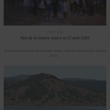
7 AOÛT 2026
Nuit de la chauve-souris le 25 août 2026
A l'occasion de la Nuit de la chauve souris, mardi 25 août prochain, profitez
d'une...