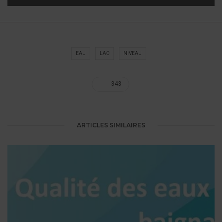
EAU
LAC
NIVEAU
343
ARTICLES SIMILAIRES