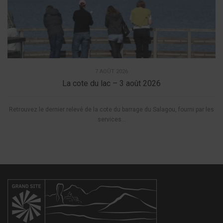
7 AOÛT 2026
La cote du lac – 3 août 2026
Retrouvez le dernier relevé de la cote du barrage du Salagou, fourni par les
services...