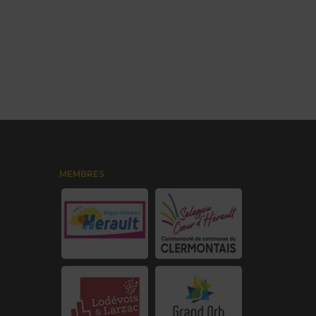
MEMBRES