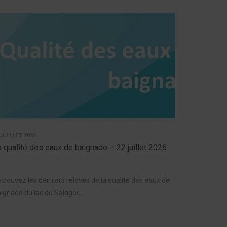
 JUILLET 2026
a qualité des eaux de baignade – 22 juillet 2026
trouvez les derniers relevés de la qualité des eaux de
ignade du lac du Salagou...