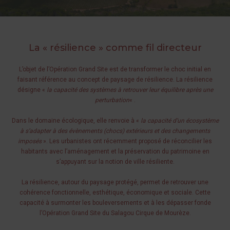
La « résilience » comme fil directeur
L’objet de l’Opération Grand Site est de transformer le choc initial en
faisant référence au concept de paysage de résilience. La résilience
désigne «
la capacité des systèmes à retrouver leur équilibre après une
perturbation
« .
Dans le domaine écologique, elle renvoie à «
la capacité d’un écosystème
à s’adapter à des évènements (chocs) extérieurs et des changements
imposés
». Les urbanistes ont récemment proposé de réconcilier les
habitants avec l’aménagement et la préservation du patrimoine en
s’appuyant sur la notion de ville résiliente.
La résilience, autour du paysage protégé, permet de retrouver une
cohérence fonctionnelle, esthétique, économique et sociale. Cette
capacité à surmonter les bouleversements et à les dépasser fonde
l’Opération Grand Site du Salagou Cirque de Mourèze.