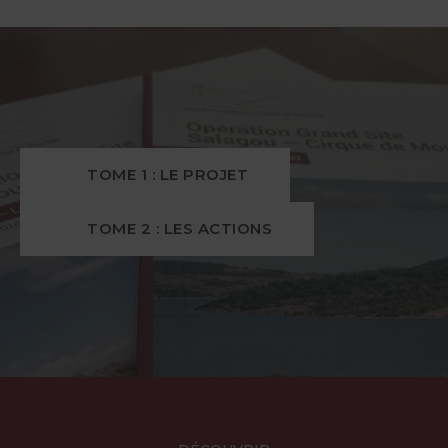
TOME 1 : LE PROJET
TOME 2 : LES ACTIONS