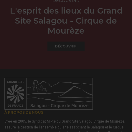
DÉCOUVRIR
L'esprit des lieux du Grand
Site Salagou - Cirque de
Mourèze
DÉCOUVRIR
À PROPOS DE NOUS
Créé en 2005, le Syndicat Mixte du Grand Site Salagou Cirque de Mourèze,
assure la gestion de l’ensemble du site associant le Salagou et le Cirque