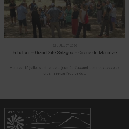
22 JUILLET 2026
Eductour – Grand Site Salagou – Cirque de Mourèze
Mercredi 15 juillet s’est tenue la journée d’accueil des nouveaux élus
organisée par l’équipe du...