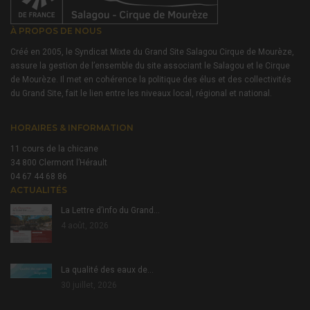
À PROPOS DE NOUS
Créé en 2005, le Syndicat Mixte du Grand Site Salagou Cirque de Mourèze,
assure la gestion de l’ensemble du site associant le Salagou et le Cirque
de Mourèze. Il met en cohérence la politique des élus et des collectivités
du Grand Site, fait le lien entre les niveaux local, régional et national.
HORAIRES & INFORMATION
11 cours de la chicane
34 800 Clermont l’Hérault
04 67 44 68 86
ACTUALITÉS
La Lettre d’info du Grand…
4 août, 2026
La qualité des eaux de…
30 juillet, 2026