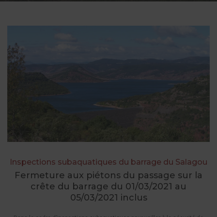
Inspections subaquatiques du barrage du Salagou
Fermeture aux piétons du passage sur la
crête du barrage du 01/03/2021 au
05/03/2021 inclus