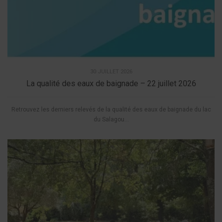
30 JUILLET 2026
La qualité des eaux de baignade – 22 juillet 2026
Retrouvez les derniers relevés de la qualité des eaux de baignade du lac
du Salagou...