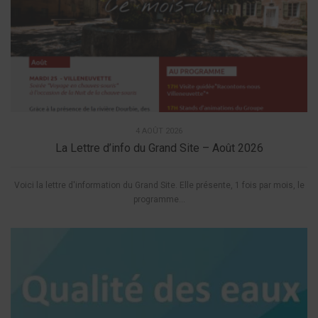
4 AOÛT 2026
La Lettre d’info du Grand Site – Août 2026
Voici la lettre d'information du Grand Site. Elle présente, 1 fois par mois, le
programme...