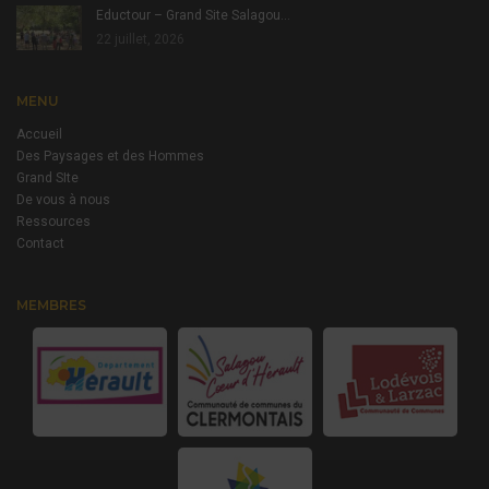
Eductour – Grand Site Salagou…
22 juillet, 2026
MENU
Accueil
Des Paysages et des Hommes
Grand SIte
De vous à nous
Ressources
Contact
MEMBRES