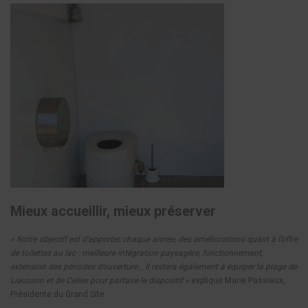
Mieux accueillir, mieux préserver
« Notre objectif est d’apporter, chaque année, des améliorations quant à l’offre
de toilettes au lac : meilleure intégration paysagère, fonctionnement,
extension des périodes d’ouverture… Il restera également à équiper la plage de
Liausson et de Celles pour parfaire le dispositif »
explique Marie Passieux,
Présidente du Grand Site.