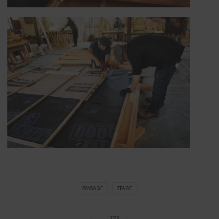
PAYSAGE
STAGE
379