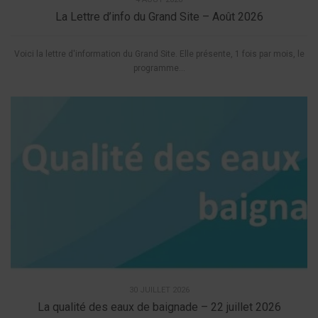
La Lettre d’info du Grand Site – Août 2026
Voici la lettre d'information du Grand Site. Elle présente, 1 fois par mois, le
programme...
30 JUILLET 2026
La qualité des eaux de baignade – 22 juillet 2026