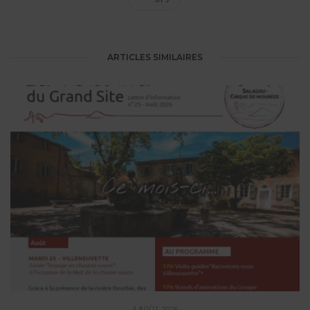
ARTICLES SIMILAIRES
4 AOÛT 2026