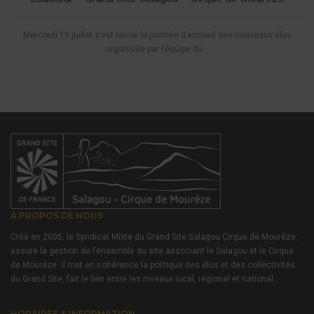
Mercredi 15 juillet s’est tenue la journée d’accueil des nouveaux élus
organisée par l’équipe du...
À PROPOS DE NOUS
Créé en 2005, le Syndicat Mixte du Grand Site Salagou Cirque de Mourèze,
assure la gestion de l’ensemble du site associant le Salagou et le Cirque
de Mourèze. Il met en cohérence la politique des élus et des collectivités
du Grand Site, fait le lien entre les niveaux local, régional et national.
HORAIRES & INFORMATION