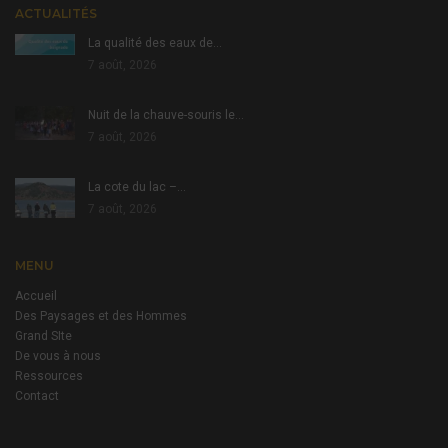
ACTUALITÉS
La qualité des eaux de…
7 août, 2026
Nuit de la chauve-souris le…
7 août, 2026
La cote du lac –…
7 août, 2026
MENU
Accueil
Des Paysages et des Hommes
Grand SIte
De vous à nous
Ressources
Contact