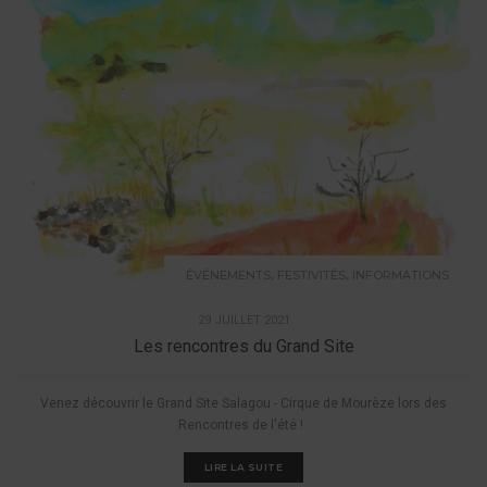
,
,
ÉVÉNEMENTS
FESTIVITÉS
INFORMATIONS
29 JUILLET 2021
Les rencontres du Grand Site
Venez découvrir le Grand Site Salagou - Cirque de Mourèze lors des
Rencontres de l'été !
LIRE LA SUITE