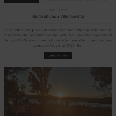
30 AOÛT 2021
Noctambules à Villeneuvette
Le 28 août dernier, plus de 30 personnes se sont réunies pour découvrir et
observer les chauves-souris à Villeneuvette lors d'une soirée organisée par
le Grand Site Salagou Cirque de Moureze, la mairie et le Groupe Chiroptère
Languedoc-Roussillon (GCLR). En...
LIRE LA SUITE